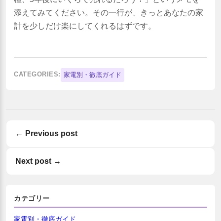
添えてみてください。その一行が、きっとあなたの家
計を少しだけ楽にしてくれるはずです。
CATEGORIES:
家電別・徹底ガイド
Previous post
Next post
カテゴリー
家電別・徹底ガイド