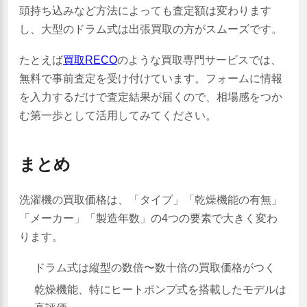
頭持ち込みなど方法によっても査定額は変わります
し、大型のドラム式は出張買取の方がスムーズです。
たとえば
買取RECO
のような買取専門サービスでは、
無料で事前査定を受け付けています。フォームに情報
を入力するだけで査定結果が届くので、相場感をつか
む第一歩として活用してみてください。
まとめ
洗濯機の買取価格は、「タイプ」「乾燥機能の有無」
「メーカー」「製造年数」の4つの要素で大きく変わ
ります。
ドラム式は縦型の数倍〜数十倍の買取価格がつく
乾燥機能、特にヒートポンプ式を搭載したモデルは