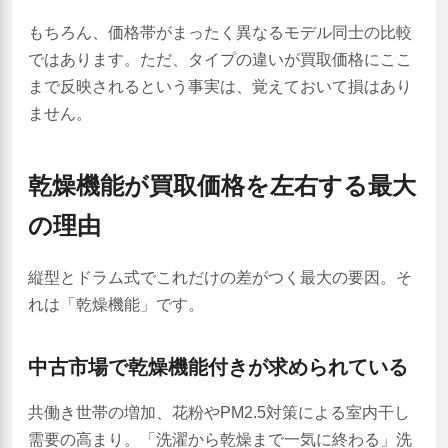
もちろん、価格帯がまったく異なるモデル同士の比較
ではあります。ただ、タイプの違いが買取価格にここ
まで反映されるという事実は、覚えておいて損はあり
ません。
乾燥機能が買取価格を左右する最大
の理由
縦型とドラム式でこれだけの差がつく最大の要因。そ
れは「乾燥機能」です。
中古市場で乾燥機能付きが求められている
共働き世帯の増加、花粉やPM2.5対策による室内干し
需要の高まり。「洗濯から乾燥まで一気に終わる」洗