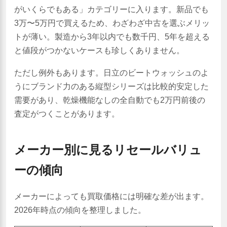
がいくらでもある」カテゴリーに入ります。新品でも
3万〜5万円で買えるため、わざわざ中古を選ぶメリッ
トが薄い。製造から3年以内でも数千円、5年を超える
と値段がつかないケースも珍しくありません。
ただし例外もあります。日立のビートウォッシュのよ
うにブランド力のある縦型シリーズは比較的安定した
需要があり、乾燥機能なしの全自動でも2万円前後の
査定がつくことがあります。
メーカー別に見るリセールバリュ
ーの傾向
メーカーによっても買取価格には明確な差が出ます。
2026年時点の傾向を整理しました。