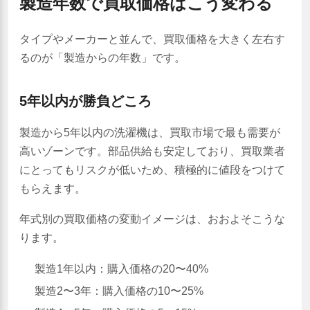
製造年数で買取価格はこう変わる
タイプやメーカーと並んで、買取価格を大きく左右す
るのが「製造からの年数」です。
5年以内が勝負どころ
製造から5年以内の洗濯機は、買取市場で最も需要が
高いゾーンです。部品供給も安定しており、買取業者
にとってもリスクが低いため、積極的に値段をつけて
もらえます。
年式別の買取価格の変動イメージは、おおよそこうな
ります。
製造1年以内：購入価格の20〜40%
製造2〜3年：購入価格の10〜25%