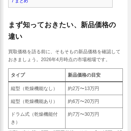
7
まとめ
まず知っておきたい、新品価格の
違い
買取価格を語る前に、そもそもの新品価格を確認して
おきましょう。2026年4月時点の市場相場です。
タイプ
新品価格の目安
縦型（乾燥機能なし）
約2万〜13万円
縦型（乾燥機能あり）
約6万〜20万円
ドラム式（乾燥機能付
約7万〜30万円
き）