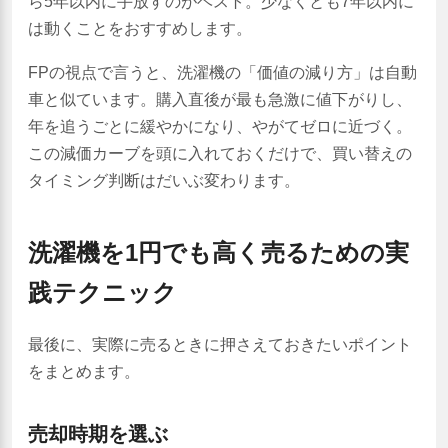
ら5年以内に手放すのがベスト。少なくとも7年以内に
は動くことをおすすめします。
FPの視点で言うと、洗濯機の「価値の減り方」は自動
車と似ています。購入直後が最も急激に値下がりし、
年を追うごとに緩やかになり、やがてゼロに近づく。
この減価カーブを頭に入れておくだけで、買い替えの
タイミング判断はだいぶ変わります。
洗濯機を1円でも高く売るための実
践テクニック
最後に、実際に売るときに押さえておきたいポイント
をまとめます。
売却時期を選ぶ