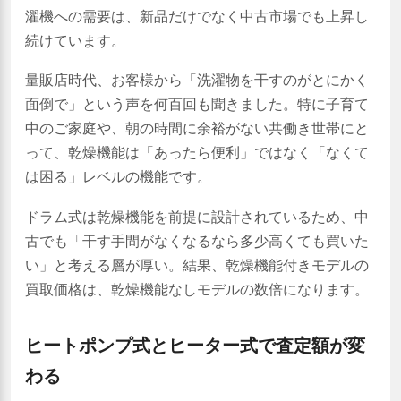
濯機への需要は、新品だけでなく中古市場でも上昇し
続けています。
量販店時代、お客様から「洗濯物を干すのがとにかく
面倒で」という声を何百回も聞きました。特に子育て
中のご家庭や、朝の時間に余裕がない共働き世帯にと
って、乾燥機能は「あったら便利」ではなく「なくて
は困る」レベルの機能です。
ドラム式は乾燥機能を前提に設計されているため、中
古でも「干す手間がなくなるなら多少高くても買いた
い」と考える層が厚い。結果、乾燥機能付きモデルの
買取価格は、乾燥機能なしモデルの数倍になります。
ヒートポンプ式とヒーター式で査定額が変
わる