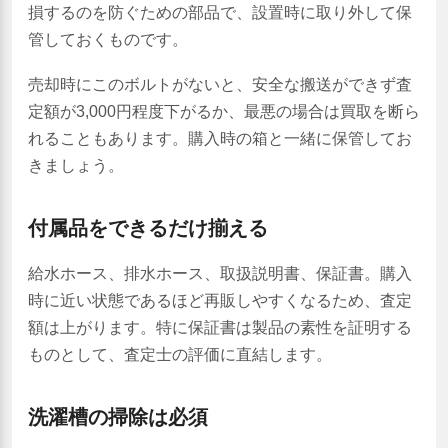
損するのを防ぐための部品で、設置時に取り外して保
管しておくものです。
売却時にこのボルトがないと、安全な搬送ができず査
定額が3,000円程度下がるか、最悪の場合は買取を断ら
れることもあります。購入時の箱と一緒に保管してお
きましょう。
付属品をできるだけ揃える
給水ホース、排水ホース、取扱説明書、保証書。購入
時に近い状態であるほど再販しやすくなるため、査定
額は上がります。特に保証書は製品の素性を証明する
ものとして、査定士の評価に直結します。
洗濯槽の掃除は必須